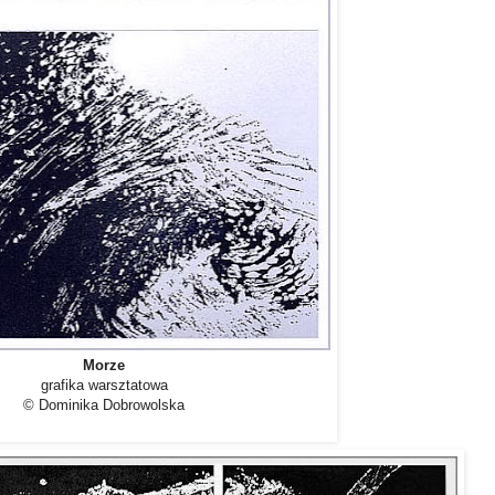
Morze
grafika warsztatowa
© Dominika Dobrowolska