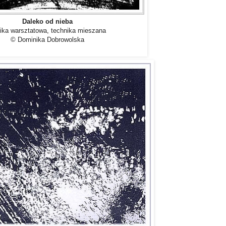
Daleko od nieba
fika warsztatowa, technika mieszana
© Dominika Dobrowolska