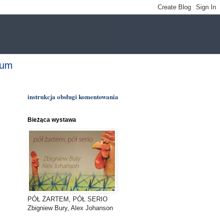
bum
instrukcja obsługi komentowania
Bieżąca wystawa
PÓŁ ŻARTEM, PÓŁ SERIO
Zbigniew Bury, Alex Johanson