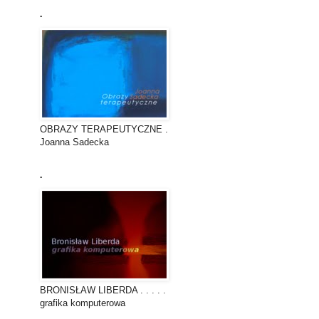
.
OBRAZY TERAPEUTYCZNE .
Joanna Sadecka
.
BRONISŁAW LIBERDA . . . . .
grafika komputerowa